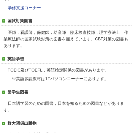
学修支援コーナー
国試対策図書
医師，看護師，保健師，助産師，臨床検査技師，理学療法士，作
業療法師の国家試験対策の図書を揃えています。CBT対策の図書も
あります。
英語学習
TOEIC及びTOEFL，英語検定関係の図書があります。
※英語多読教材は1Fパソコンコーナーにあります。
留学生図書
日本語学習のための図書，日本を知るための図書などがありま
す。
群大関係出版物