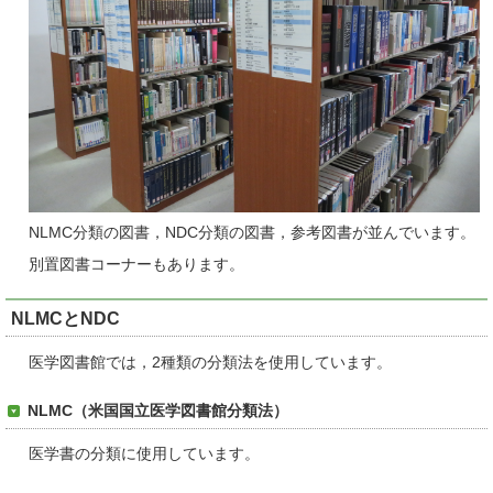
NLMC分類の図書，NDC分類の図書，参考図書が並んでいます。
別置図書コーナーもあります。
NLMCとNDC
医学図書館では，2種類の分類法を使用しています。
NLMC（米国国立医学図書館分類法）
医学書の分類に使用しています。