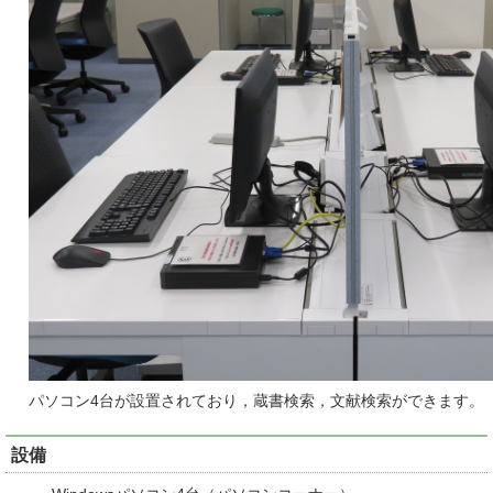
パソコン4台が設置されており，蔵書検索，文献検索ができます。
設備