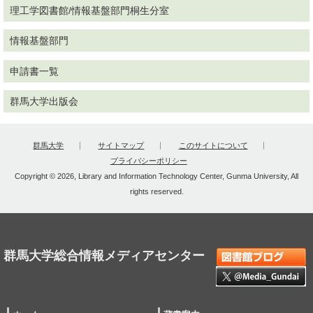
理工学図書館/情報基盤部門桐生分室
情報基盤部門
申請書一覧
群馬大学出版会
群馬大学
サイトマップ
このサイトについて
プライバシーポリシー
Copyright © 2026, Library and Information Technology Center, Gunma University, All
rights reserved.
群馬大学総合情報メディアセンター