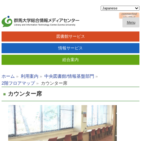
Menu
図書館サービス
情報サービス
総合案内
ホーム
利用案内
中央図書館/情報基盤部門
2階フロアマップ
カウンター席
カウンター席