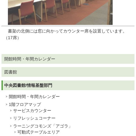
書架の北側には窓に向かってカウンター席を設置しています。
（17席）
開館時間・年間カレンダー
図書館
中央図書館/情報基盤部門
開館時間・年間カレンダー
1階フロアマップ
サービスカウンター
リフレッシュコーナー
ラーニングコモンズ「アゴラ」
可動式テーブルエリア