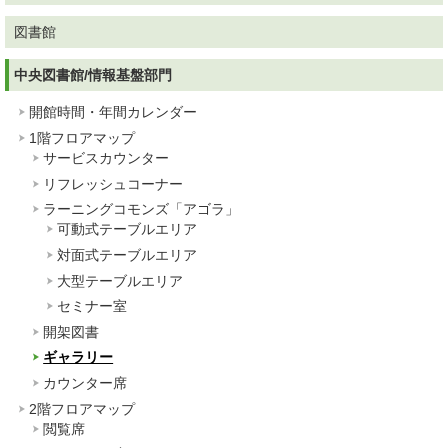
図書館
中央図書館/情報基盤部門
開館時間・年間カレンダー
1階フロアマップ
サービスカウンター
リフレッシュコーナー
ラーニングコモンズ「アゴラ」
可動式テーブルエリア
対面式テーブルエリア
大型テーブルエリア
セミナー室
開架図書
ギャラリー
カウンター席
2階フロアマップ
閲覧席