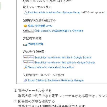
電子ジャーナルを見る
群馬大学で利用できる電子ジャーナルがある場合は，リン
図書館の所蔵を確認する
群馬大学または他機関の所蔵を確認できます。