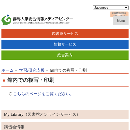
Menu
図書館サービス
情報サービス
総合案内
ホーム
学習/研究支援
館内での複写・印刷
館内での複写・印刷
こちらのページをご覧ください。
My Library（図書館オンラインサービス）
講習会情報