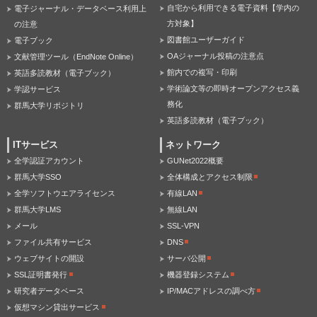
自宅から利用できる電子資料【学内の
電子ジャーナル・データベース利用上
方対象】
の注意
図書館ユーザーガイド
電子ブック
OAジャーナル投稿の注意点
文献管理ツール（EndNote Online）
館内での複写・印刷
英語多読教材（電子ブック）
学術論文等の即時オープンアクセス義
学認サービス
務化
群馬大学リポジトリ
英語多読教材（電子ブック）
ITサービス
ネットワーク
全学認証アカウント
GUNet2022概要
群馬大学SSO
全体構成とアクセス制限
全学ソフトウエアライセンス
有線LAN
群馬大学LMS
無線LAN
メール
SSL-VPN
ファイル共有サービス
DNS
ウェブサイトの開設
サーバ公開
SSL証明書発行
機器登録システム
研究者データベース
IP/MACアドレスの調べ方
仮想マシン貸出サービス