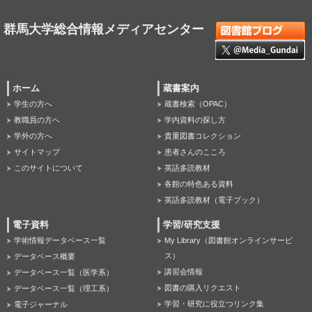
群馬大学総合情報メディアセンター
ホーム
蔵書案内
学生の方へ
蔵書検索（OPAC）
教職員の方へ
学内資料の探し方
学外の方へ
貴重図書コレクション
サイトマップ
患者さんのこころ
このサイトについて
英語多読教材
各館の特色ある資料
英語多読教材（電子ブック）
電子資料
学習/研究支援
学術情報データベース一覧
My Library（図書館オンラインサービ
ス）
データベース概要
講習会情報
データベース一覧（医学系）
図書の購入リクエスト
データベース一覧（理工系）
学習・研究に役立つリンク集
電子ジャーナル