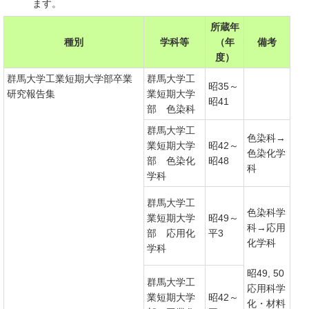
ます。
所蔵年
種別
学科等
（年
備考
度）
群馬大学工業短期大学部卒業
群馬大学工
昭35～
研究報告集
業短期大学
昭41
部 色染科
群馬大学工
色染科→
業短期大学
昭42～
色染化学
部 色染化
昭48
科
学科
群馬大学工
色染科学
業短期大学
昭
49
～
科→応用
部 応用化
平
3
化学科
学科
昭49, 50
群馬大学工
応用科学
業短期大学
昭
42
～
化・材料