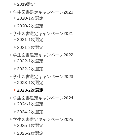
2019選定
学生図書選定キャンペーン2020
2020-1次選定
2020-2次選定
学生図書選定キャンペーン2021
2021-1次選定
2021-2次選定
学生図書選定キャンペーン2022
2022-1次選定
2022-2次選定
学生図書選定キャンペーン2023
2023-1次選定
2023-2次選定
学生図書選定キャンペーン2024
2024-1次選定
2024-2次選定
学生図書選定キャンペーン2025
2025-1次選定
2025-2次選定