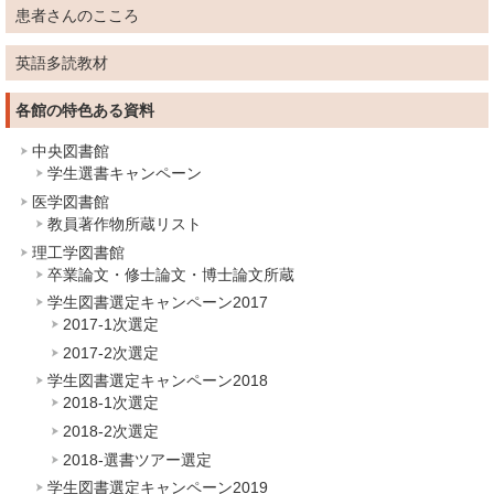
患者さんのこころ
英語多読教材
各館の特色ある資料
中央図書館
学生選書キャンペーン
医学図書館
教員著作物所蔵リスト
理工学図書館
卒業論文・修士論文・博士論文所蔵
学生図書選定キャンペーン2017
2017-1次選定
2017-2次選定
学生図書選定キャンペーン2018
2018-1次選定
2018-2次選定
2018-選書ツアー選定
学生図書選定キャンペーン2019