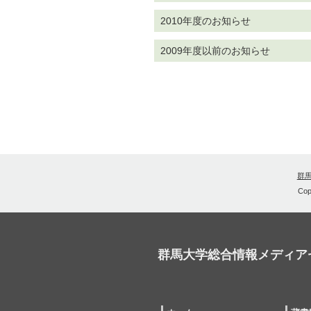
2010年度のお知らせ
2009年度以前のお知らせ
群
Cop
群馬大学総合情報メディア