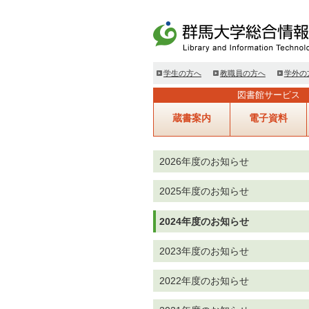
学生の方へ
教職員の方へ
学外の
図書館サービス
蔵書案内
電子資料
2026年度のお知らせ
2025年度のお知らせ
2024年度のお知らせ
2023年度のお知らせ
2022年度のお知らせ