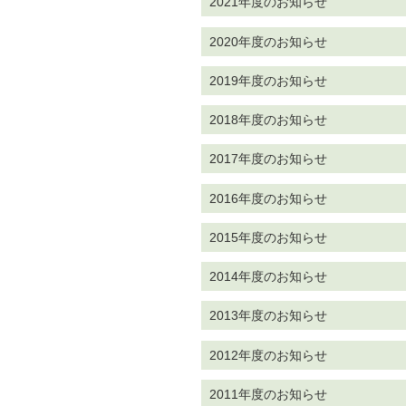
2021年度のお知らせ
2020年度のお知らせ
2019年度のお知らせ
2018年度のお知らせ
2017年度のお知らせ
2016年度のお知らせ
2015年度のお知らせ
2014年度のお知らせ
2013年度のお知らせ
2012年度のお知らせ
2011年度のお知らせ