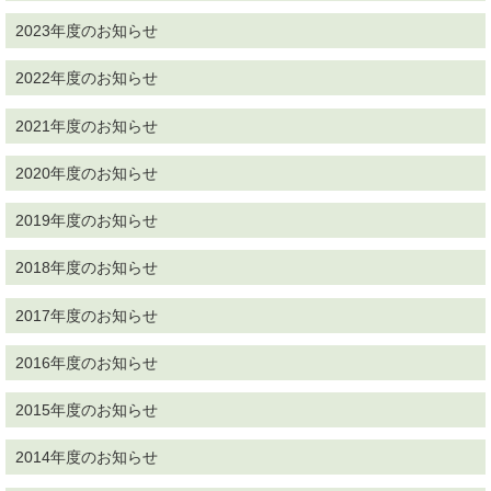
2023年度のお知らせ
2022年度のお知らせ
2021年度のお知らせ
2020年度のお知らせ
2019年度のお知らせ
2018年度のお知らせ
2017年度のお知らせ
2016年度のお知らせ
2015年度のお知らせ
2014年度のお知らせ