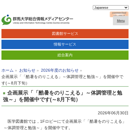
Menu
図書館サービス
情報サービス
総合案内
ホーム
お知らせ
2026年度のお知らせ
企画展示「「酷暑をのりこえる」～体調管理と勉強～」を開催中で
す(～8月下旬）
企画展示「「酷暑をのりこえる」～体調管理と勉
強～」を開催中です(～8月下旬）
2026年06月30日
医学図書館では，
1Fロビーにて
企画展示「「酷暑をのりこえる」
～体調管理と勉強～」を開催中です。