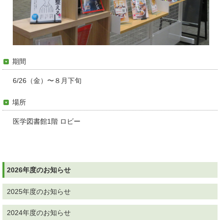
期間
6/26（金）〜８月下旬
場所
医学
図書館
1階
ロビー
2026年度のお知らせ
2025年度のお知らせ
2024年度のお知らせ