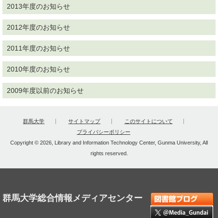
2013年度のお知らせ
2012年度のお知らせ
2011年度のお知らせ
2010年度のお知らせ
2009年度以前のお知らせ
群馬大学
サイトマップ
このサイトについて
プライバシーポリシー
Copyright © 2026, Library and Information Technology Center, Gunma University, All
rights reserved.
群馬大学総合情報メディアセンター