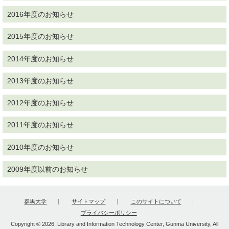
2016年度のお知らせ
2015年度のお知らせ
2014年度のお知らせ
2013年度のお知らせ
2012年度のお知らせ
2011年度のお知らせ
2010年度のお知らせ
2009年度以前のお知らせ
群馬大学
サイトマップ
このサイトについて
プライバシーポリシー
Copyright © 2026, Library and Information Technology Center, Gunma University, All