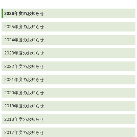
2026年度のお知らせ
2025年度のお知らせ
2024年度のお知らせ
2023年度のお知らせ
2022年度のお知らせ
2021年度のお知らせ
2020年度のお知らせ
2019年度のお知らせ
2018年度のお知らせ
2017年度のお知らせ