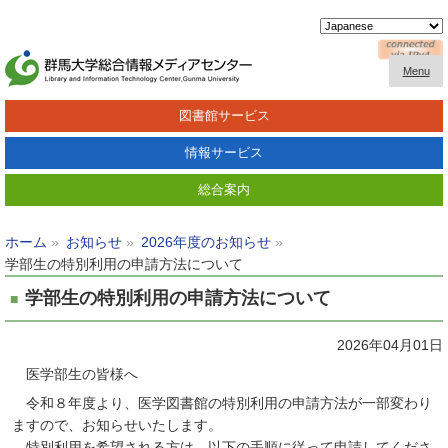
Menu
図書館サービス
情報サービス
総合案内
ホーム
お知らせ
2026年度のお知らせ
学部生の特別利用の申請方法について
学部生の特別利用の申請方法について
2026年04月01日
医学部生の皆様へ
令和８年度より、医学図書館の特別利用の申請方法が一部変わり
ますので、お知らせいたします。
特別利用を希望される方は、以下の手順に従って申請してくださ