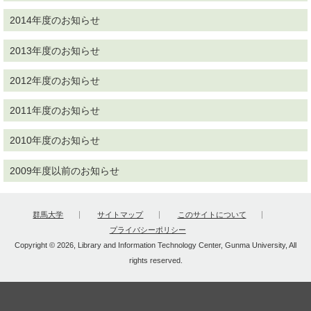
2014年度のお知らせ
2013年度のお知らせ
2012年度のお知らせ
2011年度のお知らせ
2010年度のお知らせ
2009年度以前のお知らせ
群馬大学
サイトマップ
このサイトについて
プライバシーポリシー
Copyright © 2026, Library and Information Technology Center, Gunma University, All
rights reserved.