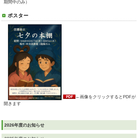
期間中のみ）
ポスター
←画像をクリックするとPDFが
開きます
2026年度のお知らせ