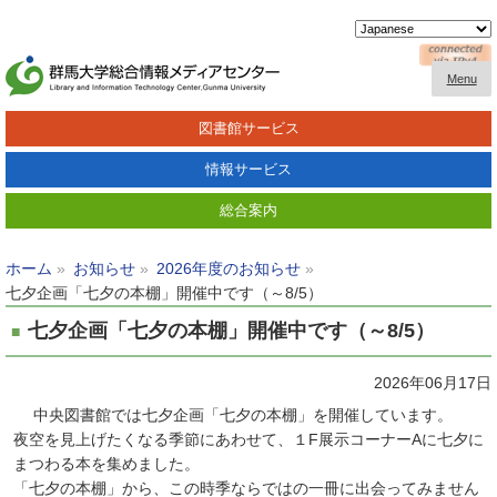
Menu
図書館サービス
情報サービス
総合案内
ホーム
お知らせ
2026年度のお知らせ
七夕企画「七夕の本棚」開催中です（～8/5）
七夕企画「七夕の本棚」開催中です（～8/5）
2026年06月17日
中央図書館では七夕企画「七夕の本棚」を開催しています。
夜空を見上げたくなる季節にあわせて、１F展示コーナーAに七夕に
まつわる本を集めました。
「七夕の本棚」から、この時季ならではの一冊に出会ってみません