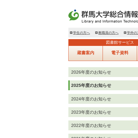
学生の方へ
教職員の方へ
学外の
図書館サービス
蔵書案内
電子資料
2026年度のお知らせ
2025年度のお知らせ
2024年度のお知らせ
2023年度のお知らせ
2022年度のお知らせ