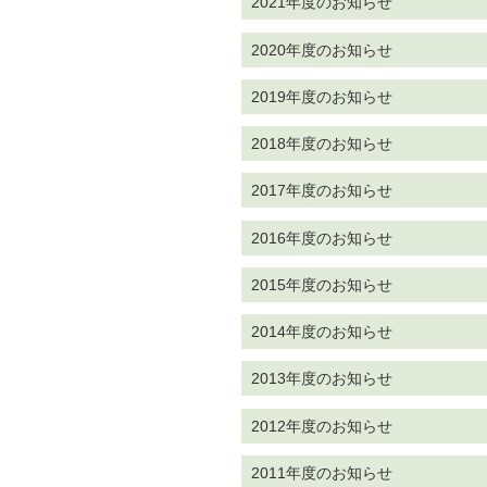
2021年度のお知らせ
2020年度のお知らせ
2019年度のお知らせ
2018年度のお知らせ
2017年度のお知らせ
2016年度のお知らせ
2015年度のお知らせ
2014年度のお知らせ
2013年度のお知らせ
2012年度のお知らせ
2011年度のお知らせ