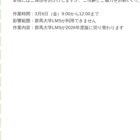
皆様にはご迷惑をおかけしますが、ご理解とご協力をお願いいた
作業時間：3月6日（金）9:00から12:00まで
影響範囲：群馬大学LMSが利用できません
作業内容：群馬大学LMSが2026年度版に切り替わります