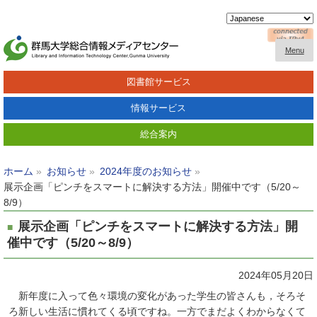
Menu
図書館サービス
情報サービス
総合案内
ホーム
お知らせ
2024年度のお知らせ
展示企画「ピンチをスマートに解決する方法」開催中です（5/20～
8/9）
展示企画「ピンチをスマートに解決する方法」開
催中です（5/20～8/9）
2024年05月20日
新年度に入って色々環境の変化があった学生の皆さんも，そろそ
ろ新しい生活に慣れてくる頃ですね。一方でまだよくわからなくて