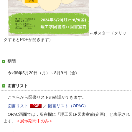
←ポスター
（クリッ
クするとPDFが開きます）
期間
令和6年5月20日（月）～8月9日（金)
図書リスト
こちらから図書リストの確認ができます。
図書リスト
／
図書リスト（OPAC）
OPAC画面では，所在欄に「理工図1F図書室前(企画)」と表示され
ます。
＜展示期間中のみ＞