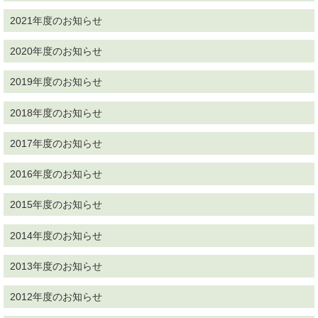
2021年度のお知らせ
2020年度のお知らせ
2019年度のお知らせ
2018年度のお知らせ
2017年度のお知らせ
2016年度のお知らせ
2015年度のお知らせ
2014年度のお知らせ
2013年度のお知らせ
2012年度のお知らせ