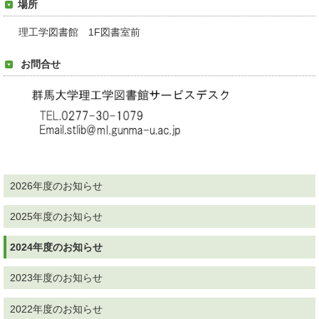
場所
理工学図書館 1F図書室前
お問合せ
2026年度のお知らせ
2025年度のお知らせ
2024年度のお知らせ
2023年度のお知らせ
2022年度のお知らせ