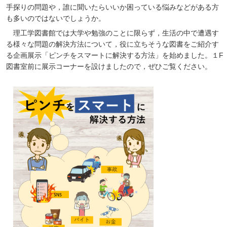
手探りの問題や，誰に聞いたらいいか困っている悩みなどがある方
も多いのではないでしょうか。
理工学図書館では大学や勉強のことに限らず，生活の中で遭遇す
る様々な問題の解決方法について，役に立ちそうな図書をご紹介す
る企画展示「ピンチをスマートに解決する方法」を始めました。１F
図書室前に展示コーナーを設けましたので，ぜひご覧ください。