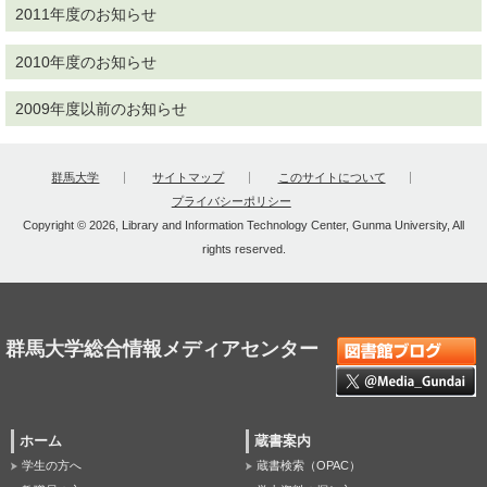
2011年度のお知らせ
2010年度のお知らせ
2009年度以前のお知らせ
群馬大学
サイトマップ
このサイトについて
プライバシーポリシー
Copyright © 2026, Library and Information Technology Center, Gunma University, All
rights reserved.
群馬大学総合情報メディアセンター
ホーム
蔵書案内
学生の方へ
蔵書検索（OPAC）