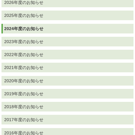
2026年度のお知らせ
2025年度のお知らせ
2024年度のお知らせ
2023年度のお知らせ
2022年度のお知らせ
2021年度のお知らせ
2020年度のお知らせ
2019年度のお知らせ
2018年度のお知らせ
2017年度のお知らせ
2016年度のお知らせ