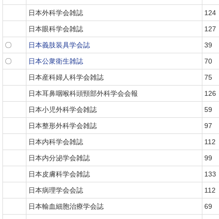
日本外科学会雑誌
124
日本眼科学会雑誌
127
〇
日本義肢装具学会誌
39
〇
日本公衆衛生雑誌
70
日本産科婦人科学会雑誌
75
日本耳鼻咽喉科頭頸部外科学会会報
126
日本小児外科学会雑誌
59
日本整形外科学会雑誌
97
日本内科学会雑誌
112
日本内分泌学会雑誌
99
日本皮膚科学会雑誌
133
日本病理学会会誌
112
日本輸血細胞治療学会誌
69