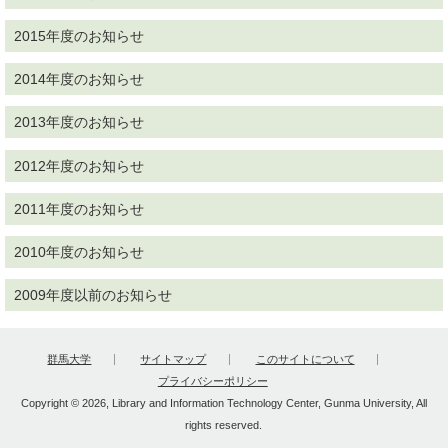
2015年度のお知らせ
2014年度のお知らせ
2013年度のお知らせ
2012年度のお知らせ
2011年度のお知らせ
2010年度のお知らせ
2009年度以前のお知らせ
群馬大学
サイトマップ
このサイトについて
プライバシーポリシー
Copyright © 2026, Library and Information Technology Center, Gunma University, All
rights reserved.