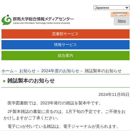
Menu
図書館サービス
情報サービス
総合案内
ホーム
お知らせ
2024年度のお知らせ
雑誌製本のお知らせ
雑誌製本のお知らせ
2024年11月05日
医学図書館では、2023年発行の雑誌を製本中です。
2F製本雑誌の書架に戻るのは、1月下旬の予定です。ご不便をお
かけしますがご了承ください。
電子に○が付いている雑誌は、電子ジャーナルが見られます。