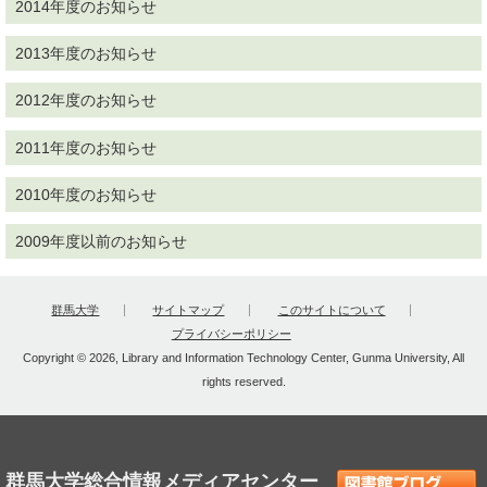
2014年度のお知らせ
2013年度のお知らせ
2012年度のお知らせ
2011年度のお知らせ
2010年度のお知らせ
2009年度以前のお知らせ
群馬大学
サイトマップ
このサイトについて
プライバシーポリシー
Copyright © 2026, Library and Information Technology Center, Gunma University, All
rights reserved.
群馬大学総合情報メディアセンター