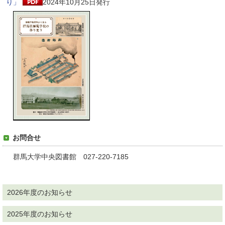
り」
2024年10月25日発行
お問合せ
群馬大学中央図書館 027-220-7185
2026年度のお知らせ
2025年度のお知らせ