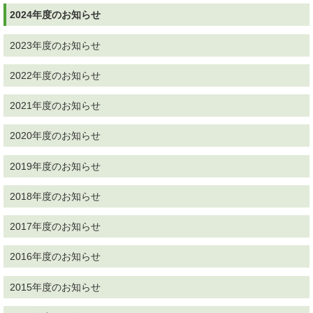
2024年度のお知らせ
2023年度のお知らせ
2022年度のお知らせ
2021年度のお知らせ
2020年度のお知らせ
2019年度のお知らせ
2018年度のお知らせ
2017年度のお知らせ
2016年度のお知らせ
2015年度のお知らせ