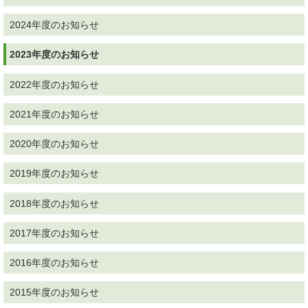
2024年度のお知らせ
2023年度のお知らせ
2022年度のお知らせ
2021年度のお知らせ
2020年度のお知らせ
2019年度のお知らせ
2018年度のお知らせ
2017年度のお知らせ
2016年度のお知らせ
2015年度のお知らせ