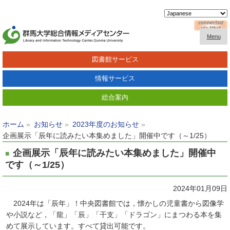
Menu
図書館サービス
情報サービス
総合案内
ホーム
お知らせ
2023年度のお知らせ
企画展示「辰年に読みたい本集めました」開催中です（～1/25）
企画展示「辰年に読みたい本集めました」開催中
です（～1/25）
2024年01月09日
2024年は「辰年」！中央図書館では，懐かしの児童書から図像学
や小説など，「龍」「辰」「干支」「ドラゴン」にまつわる本を集
めて展示しています。すべて貸出可能です。