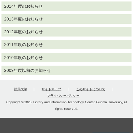
2014年度のお知らせ
2013年度のお知らせ
2012年度のお知らせ
2011年度のお知らせ
2010年度のお知らせ
2009年度以前のお知らせ
群馬大学
サイトマップ
このサイトについて
プライバシーポリシー
Copyright © 2026, Library and Information Technology Center, Gunma University, All
rights reserved.