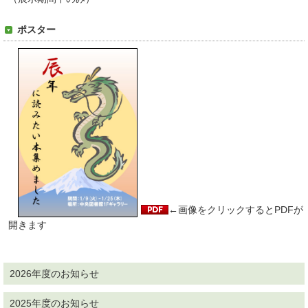
ポスター
←画像をクリックするとPDFが
開きます
2026年度のお知らせ
2025年度のお知らせ