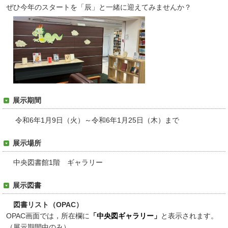
ぜひ今年のスタートを「辰」と一緒に迎えてみませんか？
展示期間
令和6年1月9日（火）～令和6年1月25日（木）まで
展示場所
中央図書館1階 ギャラリー
展示図書
図書リスト（OPAC）
OPAC画面では，所在欄に
「中央図ギャラリー」
と表示されます。
（展示期間中のみ）