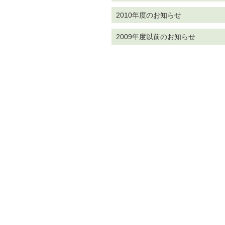
2010年度のお知らせ
2009年度以前のお知らせ