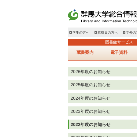
学生の方へ
教職員の方へ
学外の
図書館サービス
蔵書案内
電子資料
2026年度のお知らせ
2025年度のお知らせ
2024年度のお知らせ
2023年度のお知らせ
2022年度のお知らせ