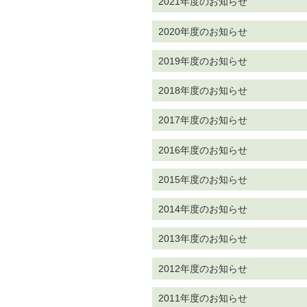
2021年度のお知らせ
2020年度のお知らせ
2019年度のお知らせ
2018年度のお知らせ
2017年度のお知らせ
2016年度のお知らせ
2015年度のお知らせ
2014年度のお知らせ
2013年度のお知らせ
2012年度のお知らせ
2011年度のお知らせ