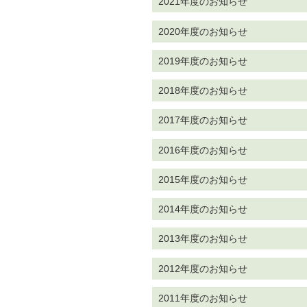
2021年度のお知らせ
2020年度のお知らせ
2019年度のお知らせ
2018年度のお知らせ
2017年度のお知らせ
2016年度のお知らせ
2015年度のお知らせ
2014年度のお知らせ
2013年度のお知らせ
2012年度のお知らせ
2011年度のお知らせ