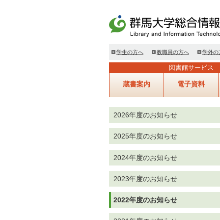
学生の方へ
教職員の方へ
学外の
図書館サービス
蔵書案内
電子資料
2026年度のお知らせ
2025年度のお知らせ
2024年度のお知らせ
2023年度のお知らせ
2022年度のお知らせ