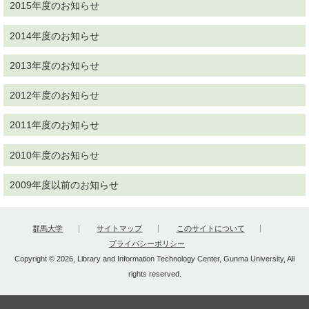
2015年度のお知らせ
2014年度のお知らせ
2013年度のお知らせ
2012年度のお知らせ
2011年度のお知らせ
2010年度のお知らせ
2009年度以前のお知らせ
群馬大学
サイトマップ
このサイトについて
プライバシーポリシー
Copyright © 2026, Library and Information Technology Center, Gunma University, All
rights reserved.