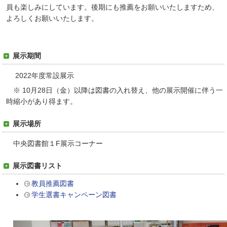
員も楽しみにしています。後期にも推薦をお願いいたしますため、
よろしくお願いいたします。
展示期間
2022年度常設展示
※ 10月28日（金）以降は図書の入れ替え、他の展示開催に伴う一
時縮小があり得ます。
展示場所
中央図書館１F展示コーナー
展示図書リスト
教員推薦図書
学生選書キャンペーン図書