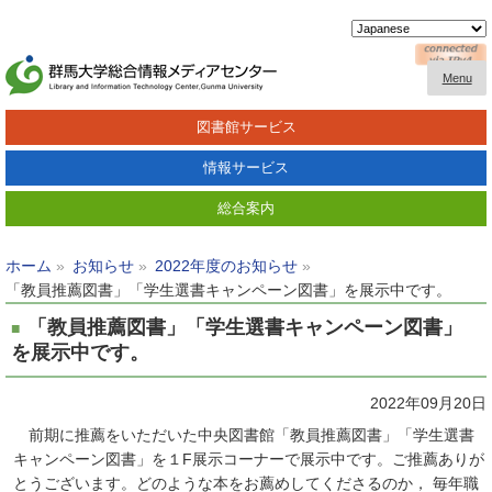
Menu
図書館サービス
情報サービス
総合案内
ホーム
お知らせ
2022年度のお知らせ
「教員推薦図書」「学生選書キャンペーン図書」を展示中です。
「教員推薦図書」「学生選書キャンペーン図書」
を展示中です。
2022年09月20日
前期に推薦をいただいた中央図書館「教員推薦図書」「学生選書
キャンペーン図書」を１F展示コーナーで展示中です。ご推薦ありが
とうございます。どのような本をお薦めしてくださるのか
，
毎年職