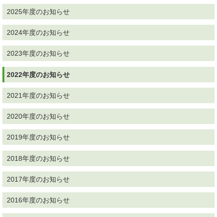
2025年度のお知らせ
2024年度のお知らせ
2023年度のお知らせ
2022年度のお知らせ
2021年度のお知らせ
2020年度のお知らせ
2019年度のお知らせ
2018年度のお知らせ
2017年度のお知らせ
2016年度のお知らせ