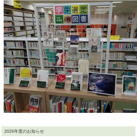
2026年度のお知らせ