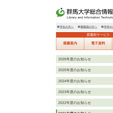
学生の方へ
教職員の方へ
学外の
図書館サービス
蔵書案内
電子資料
2026年度のお知らせ
2025年度のお知らせ
2024年度のお知らせ
2023年度のお知らせ
2022年度のお知らせ