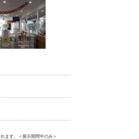
されます。＜展示期間中のみ＞