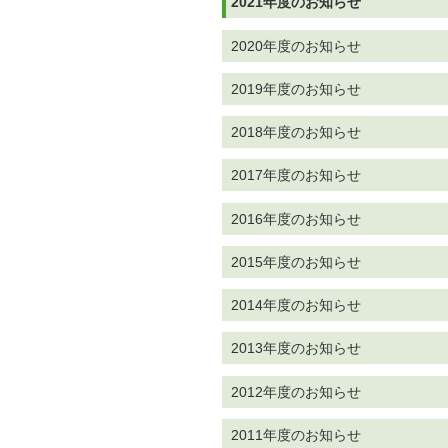
2021年度のお知らせ
2020年度のお知らせ
2019年度のお知らせ
2018年度のお知らせ
2017年度のお知らせ
2016年度のお知らせ
2015年度のお知らせ
2014年度のお知らせ
2013年度のお知らせ
2012年度のお知らせ
2011年度のお知らせ