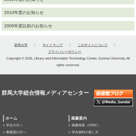
2010年度のお知らせ
2009年度以前のお知らせ
群馬大学
サイトマップ
このサイトについて
プライバシーポリシー
Copyright © 2026, Library and Information Technology Center, Gunma University, All
rights reserved.
群馬大学総合情報メディアセンター
ホーム
蔵書案内
学生の方へ
蔵書検索（OPAC）
教職員の方へ
学内資料の探し方