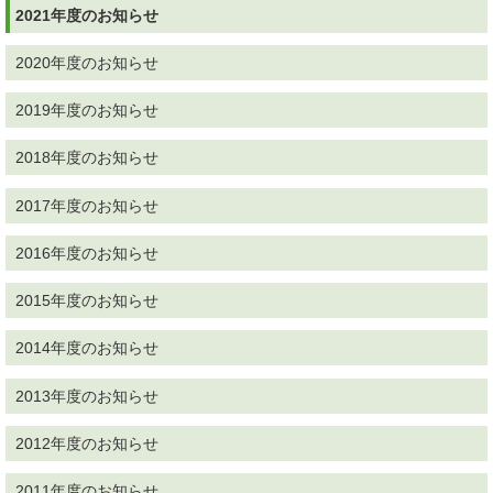
2021年度のお知らせ
2020年度のお知らせ
2019年度のお知らせ
2018年度のお知らせ
2017年度のお知らせ
2016年度のお知らせ
2015年度のお知らせ
2014年度のお知らせ
2013年度のお知らせ
2012年度のお知らせ
2011年度のお知らせ