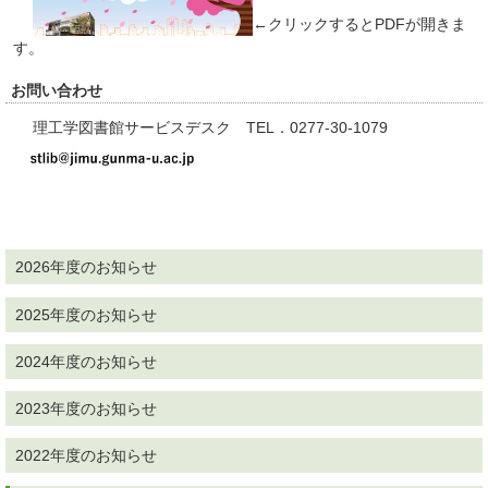
←クリックするとPDFが開きま
す。
お問い合わせ
理工学図書館サービスデスク TEL．0277-30-1079
2026年度のお知らせ
2025年度のお知らせ
2024年度のお知らせ
2023年度のお知らせ
2022年度のお知らせ