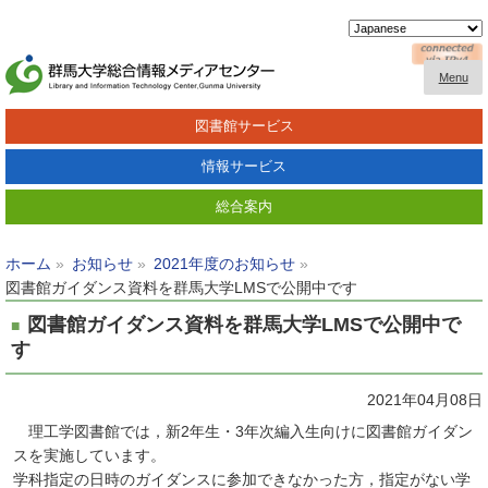
Menu
図書館サービス
情報サービス
総合案内
ホーム
お知らせ
2021年度のお知らせ
図書館ガイダンス資料を群馬大学LMSで公開中です
図書館ガイダンス資料を群馬大学LMSで公開中で
す
2021年04月08日
理工学図書館では，新2年生・3年次編入生向けに図書館ガイダン
スを実施しています。
学科指定の日時のガイダンスに参加できなかった方，指定がない学