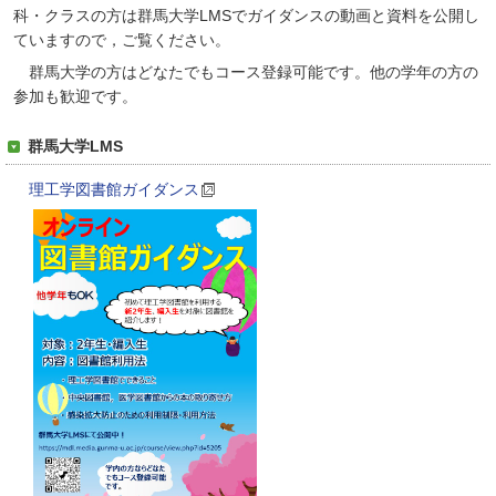
科・クラスの方は群馬大学LMSでガイダンスの動画と資料を公開し
ていますので，ご覧ください。
群馬大学の方はどなたでもコース登録可能です。他の学年の方の
参加も歓迎です。
群馬大学LMS
理工学図書館ガイダンス