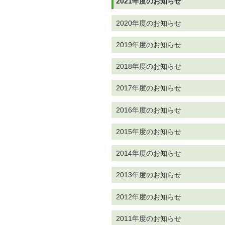
2021年度のお知らせ
2020年度のお知らせ
2019年度のお知らせ
2018年度のお知らせ
2017年度のお知らせ
2016年度のお知らせ
2015年度のお知らせ
2014年度のお知らせ
2013年度のお知らせ
2012年度のお知らせ
2011年度のお知らせ