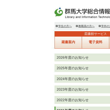
学生の方へ
教職員の方へ
学外の
図書館サービス
蔵書案内
電子資料
2026年度のお知らせ
2025年度のお知らせ
2024年度のお知らせ
2023年度のお知らせ
2022年度のお知らせ