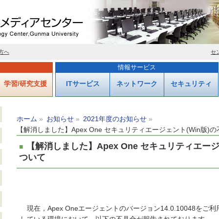
方へ
セ
情報サービス
学習/研究支援
ITサービス
ネットワーク
セキュリティ
ホーム
お知らせ
2021年度のお知らせ
【解消しました】Apex One セキュリティエージェント(Win版)
【解消しました】Apex One セキュリティエージ
ついて
現在，Apex Oneエージェントのバージョン14.0.10048をご利用でPro