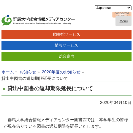
Menu
図書館サービス
情報サービス
総合案内
ホーム
お知らせ
2020年度のお知らせ
貸出中図書の返却期限延長について
貸出中図書の返却期限延長について
2020年04月10日
群馬大学総合情報メディアセンター図書館では，本学学生の皆様
が現在借りている図書の返却期限を延長いたします。