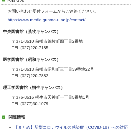
お問い合わせ受付フォームからご連絡ください。
https://www.media.gunma-u.ac.jp/contact/
中央図書館（荒牧キャンパス）
〒371-8510 前橋市荒牧町四丁目2番地
TEL (027)220-7185
医学図書館（昭和キャンパス）
〒371-8513 前橋市昭和町三丁目39番地22号
TEL (027)220-7882
理工学図書館（桐生キャンパス）
〒376-8516 桐生市天神町一丁目5番地1号
TEL (0277)30-1079
関連情報
【まとめ】新型コロナウイルス感染症（COVID-19）への対応