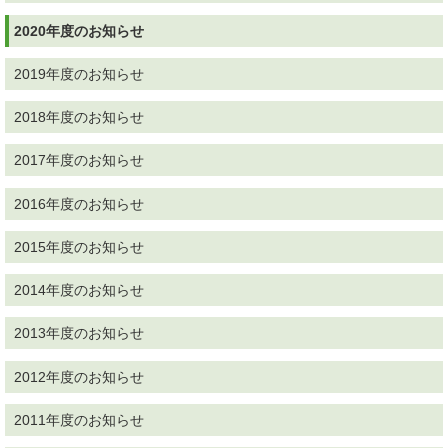
2020年度のお知らせ
2019年度のお知らせ
2018年度のお知らせ
2017年度のお知らせ
2016年度のお知らせ
2015年度のお知らせ
2014年度のお知らせ
2013年度のお知らせ
2012年度のお知らせ
2011年度のお知らせ