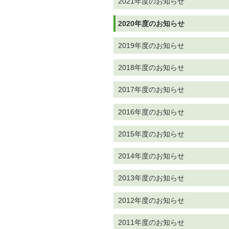
2021年度のお知らせ
2020年度のお知らせ
2019年度のお知らせ
2018年度のお知らせ
2017年度のお知らせ
2016年度のお知らせ
2015年度のお知らせ
2014年度のお知らせ
2013年度のお知らせ
2012年度のお知らせ
2011年度のお知らせ