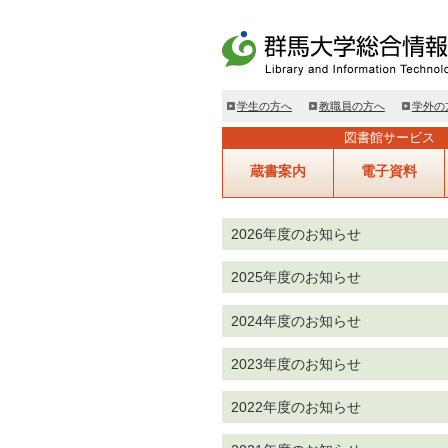
学生の方へ
教職員の方へ
学外の
図書館サービス
蔵書案内
電子資料
2026年度のお知らせ
2025年度のお知らせ
2024年度のお知らせ
2023年度のお知らせ
2022年度のお知らせ