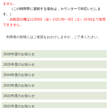
ません。
（この時間帯に退館する場合は，カウンターで対応いたしま
す。）
・自動貸出機は11月8日（金）の21:00～9日（土）10:00まで使用
できません。
利用者の皆様にはご迷惑をおかけしますが，ご了承ください。
2026年度のお知らせ
2025年度のお知らせ
2024年度のお知らせ
2023年度のお知らせ
2022年度のお知らせ
2021年度のお知らせ