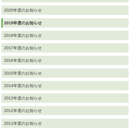
2020年度のお知らせ
2019年度のお知らせ
2018年度のお知らせ
2017年度のお知らせ
2016年度のお知らせ
2015年度のお知らせ
2014年度のお知らせ
2013年度のお知らせ
2012年度のお知らせ
2011年度のお知らせ