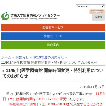
Menu
図書館サービス
情報サービス
総合案内
ホーム
お知らせ
2019年度のお知らせ
11/9(土)医学図書館 開館時間変更・特別利用についてのお知らせ
11/9(土)医学図書館 開館時間変更・特別利用につい
てのお知らせ
2019年11月07日
学内（昭和地区）の計画停電および館内の電気工事のため，
11月9
日（土）は開館時間を10:00～17:00に変更
いたします。
・
特別利用は11月
9日（土）8:30～10:00まで入館することができ