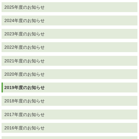
2025年度のお知らせ
2024年度のお知らせ
2023年度のお知らせ
2022年度のお知らせ
2021年度のお知らせ
2020年度のお知らせ
2019年度のお知らせ
2018年度のお知らせ
2017年度のお知らせ
2016年度のお知らせ