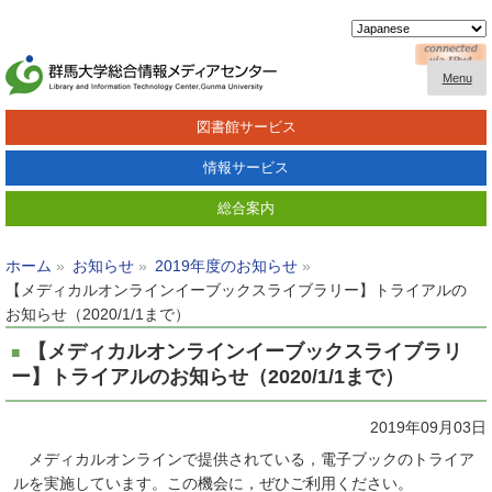
Menu
図書館サービス
情報サービス
総合案内
ホーム
お知らせ
2019年度のお知らせ
【メディカルオンラインイーブックスライブラリー】トライアルの
お知らせ（2020/1/1まで）
【メディカルオンラインイーブックスライブラリ
ー】トライアルのお知らせ（2020/1/1まで）
2019年09月03日
メディカルオンラインで提供されている，電子ブックのトライア
ルを実施しています。この機会に，ぜひご利用ください。