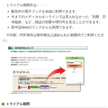
トライアル期間中は・・・
配信中の電子ブックを自由に利用できます。
今までのメディカルオンラインでは見られなかった「別冊 日
本臨牀」など，雑誌の別冊や増刊号を見ることができます。
医中誌Webのリンクからも利用できます。
※印刷，PDF保存は著作権法上認められた範囲内でご利用くださ
い。
トライアル期間