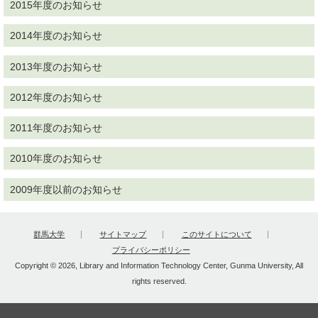
2015年度のお知らせ
2014年度のお知らせ
2013年度のお知らせ
2012年度のお知らせ
2011年度のお知らせ
2010年度のお知らせ
2009年度以前のお知らせ
群馬大学
サイトマップ
このサイトについて
プライバシーポリシー
Copyright © 2026, Library and Information Technology Center, Gunma University, All
rights reserved.