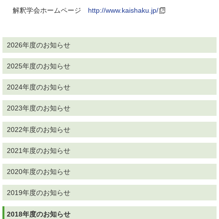
解釈学会ホームページ
http://www.kaishaku.jp/
2026年度のお知らせ
2025年度のお知らせ
2024年度のお知らせ
2023年度のお知らせ
2022年度のお知らせ
2021年度のお知らせ
2020年度のお知らせ
2019年度のお知らせ
2018年度のお知らせ