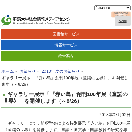
Menu
図書館サービス
情報サービス
総合案内
ホーム
お知らせ
2018年度のお知らせ
ギャラリー展示「『赤い鳥』創刊100年展《童謡の世界》」を開催し
ます（～8/26）
ギャラリー展示「『赤い鳥』創刊100年展《童謡の
世界》」を開催します（～8/26）
2018年07月02日
ギャラリーにて，解釈学会による特別展示『赤い鳥』創刊100年展
《童謡の世界》を開催します。国語・国文学・国語教育の研究を専