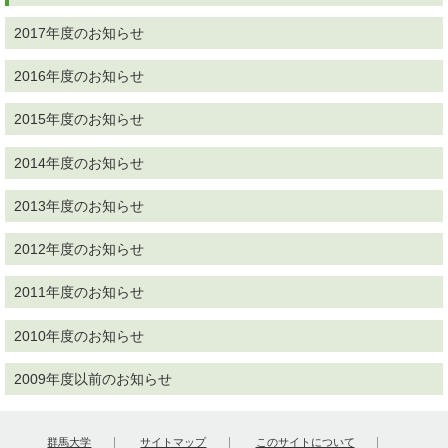
2017年度のお知らせ
2016年度のお知らせ
2015年度のお知らせ
2014年度のお知らせ
2013年度のお知らせ
2012年度のお知らせ
2011年度のお知らせ
2010年度のお知らせ
2009年度以前のお知らせ
群馬大学
サイトマップ
このサイトについて