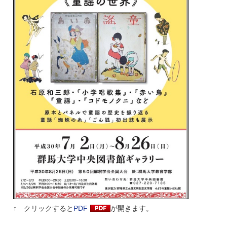
↑ クリックすると
PDF
が開きます。