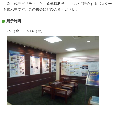
「次世代モビリティ」と「食健康科学」について紹介するポスター
を展示中です。この機会にぜひご覧ください。
展示時間
7/7（金）～7/14（金）