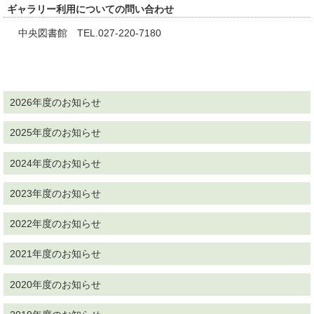
ギャラリー利用についての問い合わせ
中央図書館 TEL.027-220-7180
2026年度のお知らせ
2025年度のお知らせ
2024年度のお知らせ
2023年度のお知らせ
2022年度のお知らせ
2021年度のお知らせ
2020年度のお知らせ