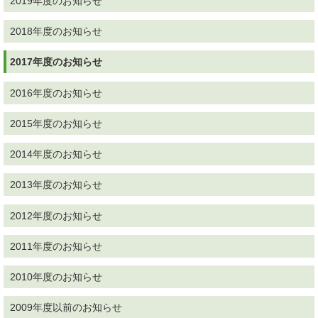
2019年度のお知らせ
2018年度のお知らせ
2017年度のお知らせ
2016年度のお知らせ
2015年度のお知らせ
2014年度のお知らせ
2013年度のお知らせ
2012年度のお知らせ
2011年度のお知らせ
2010年度のお知らせ
2009年度以前のお知らせ