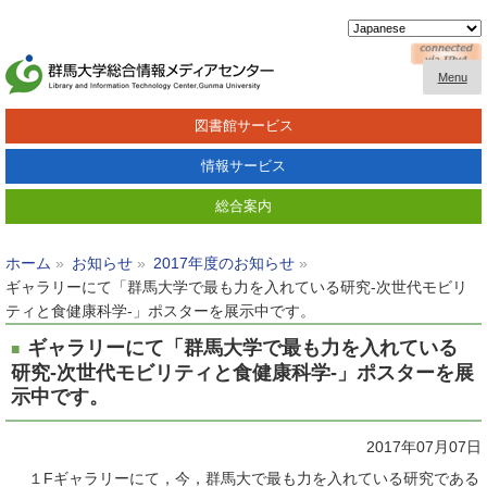
Menu
図書館サービス
情報サービス
総合案内
ホーム
お知らせ
2017年度のお知らせ
ギャラリーにて「群馬大学で最も力を入れている研究-次世代モビリ
ティと食健康科学-」ポスターを展示中です。
ギャラリーにて「群馬大学で最も力を入れている
研究-次世代モビリティと食健康科学-」ポスターを展
示中です。
2017年07月07日
１Fギャラリーにて，今，群馬大で最も力を入れている研究である