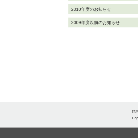
2010年度のお知らせ
2009年度以前のお知らせ
群
Cop