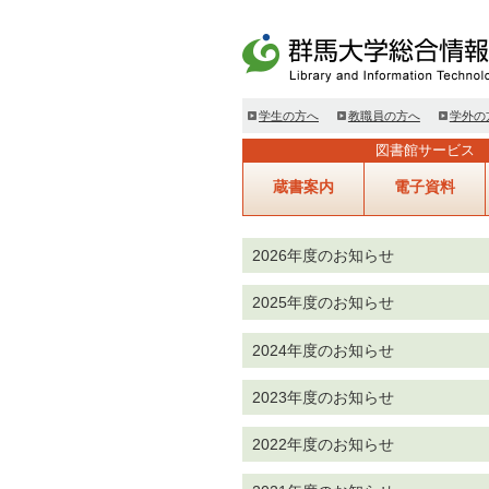
学生の方へ
教職員の方へ
学外の
図書館サービス
蔵書案内
電子資料
2026年度のお知らせ
2025年度のお知らせ
2024年度のお知らせ
2023年度のお知らせ
2022年度のお知らせ