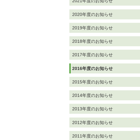
2021年度のお知らせ
2020年度のお知らせ
2019年度のお知らせ
2018年度のお知らせ
2017年度のお知らせ
2016年度のお知らせ
2015年度のお知らせ
2014年度のお知らせ
2013年度のお知らせ
2012年度のお知らせ
2011年度のお知らせ