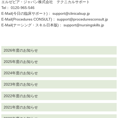
エルゼビア・ジャパン株式会社 テクニカルサポート
Tel： 0120-965-546
E-Mail(今日の臨床サポート)： support@clinicalsup.jp
E-Mail(Procedures CONSULT)： support@proceduresconsult.jp
E-Mail(ナーシング・スキル日本版)： support@nursingskills.jp
2026年度のお知らせ
2025年度のお知らせ
2024年度のお知らせ
2023年度のお知らせ
2022年度のお知らせ
2021年度のお知らせ