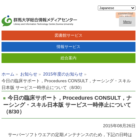
Menu
図書館サービス
情報サービス
総合案内
ホーム
お知らせ
2015年度のお知らせ
今日の臨床サポート，Procedures CONSULT，ナーシング・スキル
日本版 サービス一時停止について（8/30）
今日の臨床サポート，Procedures CONSULT，ナ
ーシング・スキル日本版 サービス一時停止について
（8/30）
2015年08月26日
サーバーソフトウエアの定期メンテナンスのため，下記の日時は