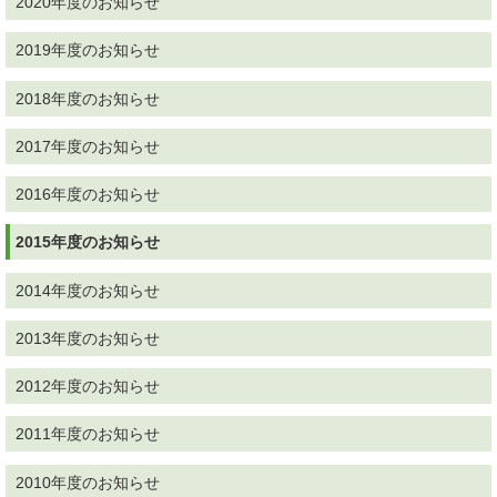
2020年度のお知らせ
2019年度のお知らせ
2018年度のお知らせ
2017年度のお知らせ
2016年度のお知らせ
2015年度のお知らせ
2014年度のお知らせ
2013年度のお知らせ
2012年度のお知らせ
2011年度のお知らせ
2010年度のお知らせ