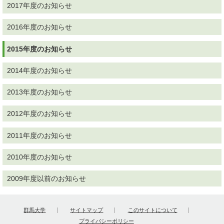
2017年度のお知らせ
2016年度のお知らせ
2015年度のお知らせ
2014年度のお知らせ
2013年度のお知らせ
2012年度のお知らせ
2011年度のお知らせ
2010年度のお知らせ
2009年度以前のお知らせ
群馬大学
サイトマップ
このサイトについて
プライバシーポリシー