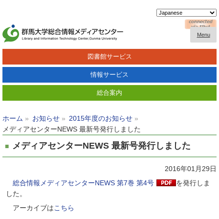
Menu
図書館サービス
情報サービス
総合案内
ホーム
お知らせ
2015年度のお知らせ
メディアセンターNEWS 最新号発行しました
メディアセンターNEWS 最新号発行しました
2016年01月29日
総合情報メディアセンターNEWS 第7巻 第4号
を発行しま
した。
アーカイブは
こちら