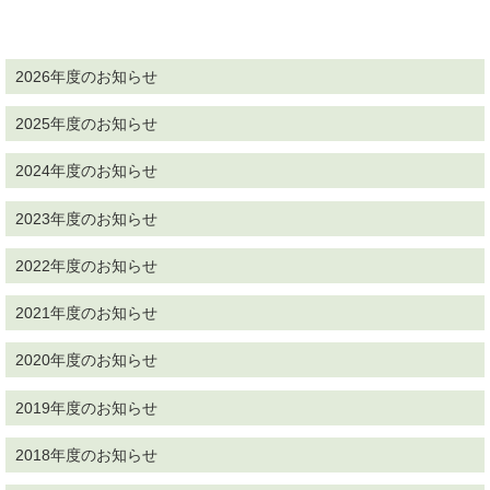
2026年度のお知らせ
2025年度のお知らせ
2024年度のお知らせ
2023年度のお知らせ
2022年度のお知らせ
2021年度のお知らせ
2020年度のお知らせ
2019年度のお知らせ
2018年度のお知らせ