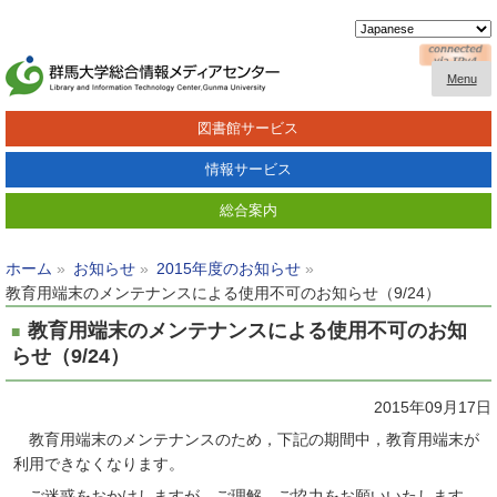
Menu
図書館サービス
情報サービス
総合案内
ホーム
お知らせ
2015年度のお知らせ
教育用端末のメンテナンスによる使用不可のお知らせ（9/24）
教育用端末のメンテナンスによる使用不可のお知
らせ（9/24）
2015年09月17日
教育用端末のメンテナンスのため，下記の期間中，教育用端末が
利用できなくなります。
ご迷惑をおかけしますが，ご理解，ご協力をお願いいたします。