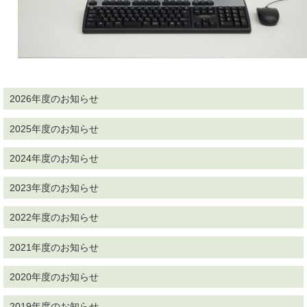
2026年度のお知らせ
2025年度のお知らせ
2024年度のお知らせ
2023年度のお知らせ
2022年度のお知らせ
2021年度のお知らせ
2020年度のお知らせ
2019年度のお知らせ