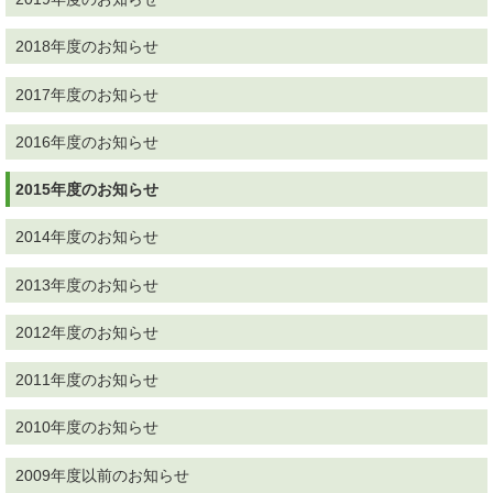
2018年度のお知らせ
2017年度のお知らせ
2016年度のお知らせ
2015年度のお知らせ
2014年度のお知らせ
2013年度のお知らせ
2012年度のお知らせ
2011年度のお知らせ
2010年度のお知らせ
2009年度以前のお知らせ